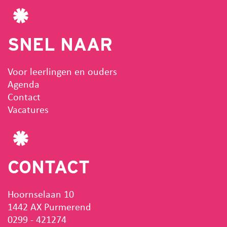
SNEL NAAR
Voor leerlingen en ouders
Agenda
Contact
Vacatures
CONTACT
Hoornselaan 10
1442 AX Purmerend
0299 - 421274