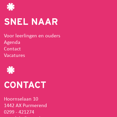
SNEL NAAR
Voor leerlingen en ouders
Agenda
Contact
Vacatures
CONTACT
Hoornselaan 10
1442 AX Purmerend
0299 - 421274