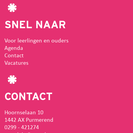
SNEL NAAR
Voor leerlingen en ouders
Agenda
Contact
Vacatures
CONTACT
Hoornselaan 10
1442 AX Purmerend
0299 - 421274